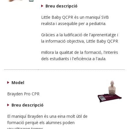
Breu descripció
Little Baby QCPR és un maniquí SVB
realista i assequible per a pediatria.
Gràcies a la ludificació de l'aprenentatge i
la informació objectiva, Little Baby QCPR
millora la qualitat de la formació, l'interès
dels estudiants i l'eficiència a l'aula.
Model
Brayden Pro CPR
Breu descripció
El maniquí Brayden és una eina molt útil de
formació perquè els alumnes poden
visualitzaren temps