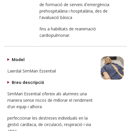
de formació de serveis d'emergència
prehospitalària i hospitalària, des de
l'avaluació bàsica
fins a habilitats de reanimació
cardiopulmonar.
Model
Laerdal SimMan Essential
Breu descripció
SimMan Essential ofereix als alumnes una
manera sense riscos de millorar el rendiment
d'un equip i alhora
perfeccionar les destreses individuals en la
gestió cardíaca, de circulació, respiració i via
aèria.