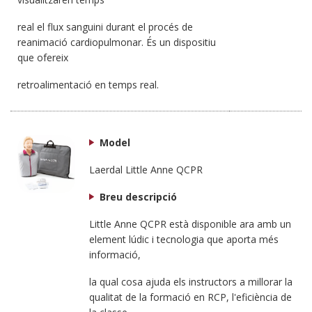
real el flux sanguini durant el procés de
reanimació cardiopulmonar. És un dispositiu
que ofereix
retroalimentació en temps real.
Model
Laerdal Little Anne QCPR
Breu descripció
Little Anne QCPR està disponible ara amb un
element lúdic i tecnologia que aporta més
informació,
la qual cosa ajuda els instructors a millorar la
qualitat de la formació en RCP, l'eficiència de