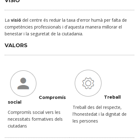
VISIÓ
La
visió
del centre és reduir la taxa d'error humà per falta de
competències professionals i d'aquesta manera millorar el
benestar i la seguretat de la ciutadania.
VALORS
Treball
Compromís
social
Treball des del respecte,
Compromís social vers les
l'honestedat i la dignitat de
necessitats formatives dels
les persones
ciutadans