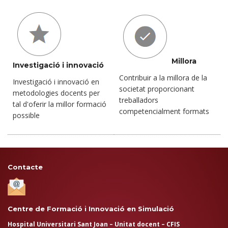
Millora
Investigació i innovació
Contribuir a la millora de la
Investigació i innovació en
societat proporcionant
metodologies docents per
treballadors
tal d'oferir la millor formació
competencialment formats
possible
Contacte
Centre de Formació i Innovació en Simulació
Hospital Universitari Sant Joan – Unitat docent – CFIS